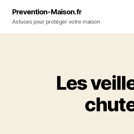
Prevention-Maison.fr
Astuces pour protéger votre maison
Les veill
chute