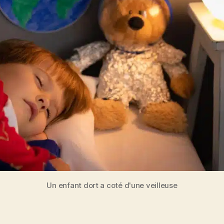
Un enfant dort a coté d'une veilleuse