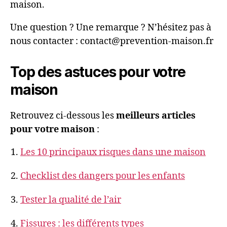
maison.
Une question ? Une remarque ? N’hésitez pas à
nous contacter : contact@prevention-maison.fr
Top des astuces pour votre
maison
Retrouvez ci-dessous les
meilleurs articles
pour votre maison
:
Les 10 principaux risques dans une maison
Checklist des dangers pour les enfants
Tester la qualité de l’air
Fissures : les différents types