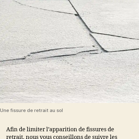
Une fissure de retrait au sol
Afin de limiter l’apparition de fissures de
retrait, nous vous conseillons de suivre les