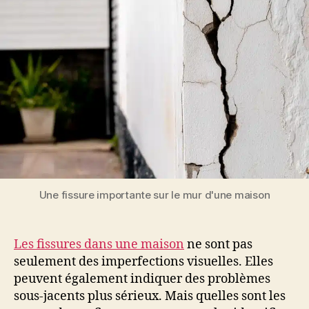
Une fissure importante sur le mur d'une maison
Les fissures dans une maison
ne sont pas
seulement des imperfections visuelles. Elles
peuvent également indiquer des problèmes
sous-jacents plus sérieux. Mais quelles sont les