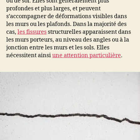
ou de sol. Elles sont généralement plus
profondes et plus larges, et peuvent
s’accompagner de déformations visibles dans
les murs ou les plafonds. Dans la majorité des
cas,
les fissures
structurelles apparaissent dans
les murs porteurs, au niveau des angles ou à la
jonction entre les murs et les sols. Elles
nécessitent ainsi
une attention particulière
.