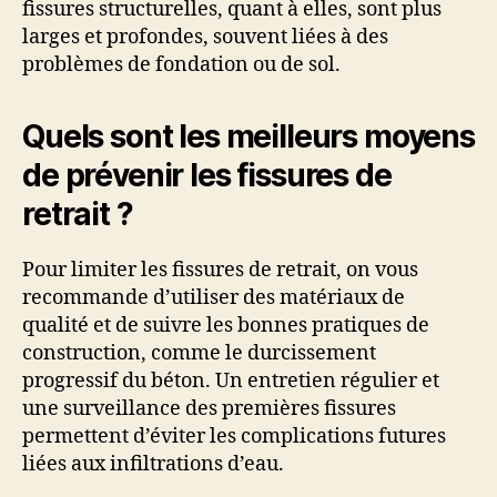
fissures structurelles, quant à elles, sont plus
larges et profondes, souvent liées à des
problèmes de fondation ou de sol.
Quels sont les meilleurs moyens
de prévenir les fissures de
retrait ?
Pour limiter les fissures de retrait, on vous
recommande d’utiliser des matériaux de
qualité et de suivre les bonnes pratiques de
construction, comme le durcissement
progressif du béton. Un entretien régulier et
une surveillance des premières fissures
permettent d’éviter les complications futures
liées aux infiltrations d’eau.