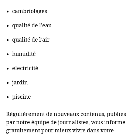
cambriolages
qualité de l’eau
qualité de l’air
humidité
electricité
jardin
piscine
Régulièrement de nouveaux contenus, publiés
par notre équipe de journalistes, vous informe
gratuitement pour mieux vivre dans votre