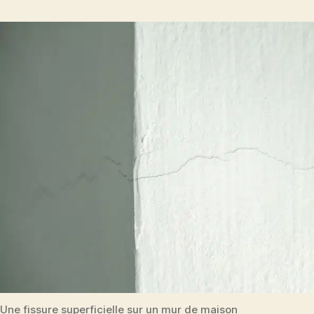
Une fissure superficielle sur un mur de maison