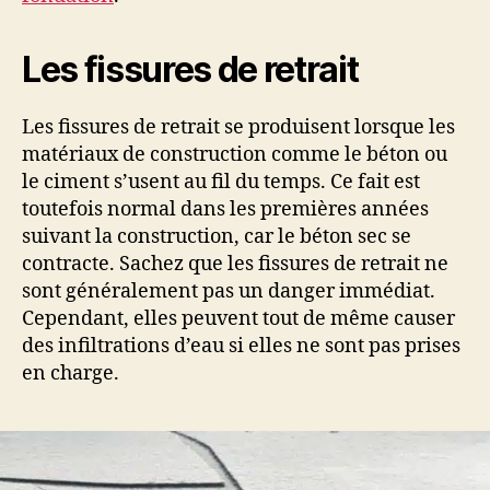
Les fissures de retrait
Les fissures de retrait se produisent lorsque les
matériaux de construction comme le béton ou
le ciment s’usent au fil du temps. Ce fait est
toutefois normal dans les premières années
suivant la construction, car le béton sec se
contracte. Sachez que les fissures de retrait ne
sont généralement pas un danger immédiat.
Cependant, elles peuvent tout de même causer
des infiltrations d’eau si elles ne sont pas prises
en charge.