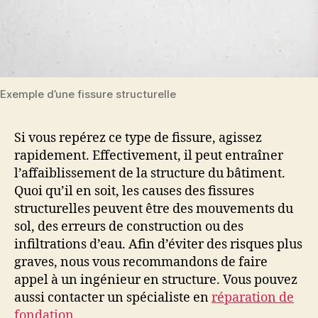
Exemple d’une fissure structurelle
Si vous repérez ce type de fissure, agissez
rapidement. Effectivement, il peut entraîner
l’affaiblissement de la structure du bâtiment.
Quoi qu’il en soit, les causes des fissures
structurelles peuvent être des mouvements du
sol, des erreurs de construction ou des
infiltrations d’eau. Afin d’éviter des risques plus
graves, nous vous recommandons de faire
appel à un ingénieur en structure. Vous pouvez
aussi contacter un spécialiste en
réparation de
fondation
.