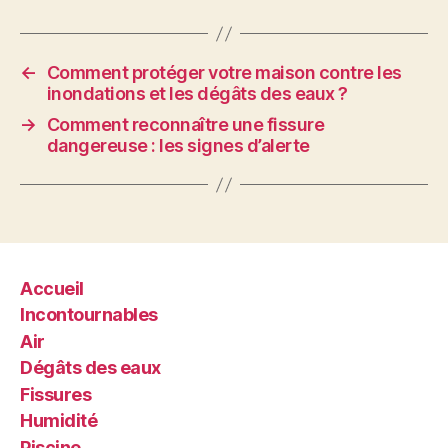
←
Comment protéger votre maison contre les
inondations et les dégâts des eaux ?
→
Comment reconnaître une fissure
dangereuse : les signes d’alerte
Accueil
Incontournables
Air
Dégâts des eaux
Fissures
Humidité
Piscine