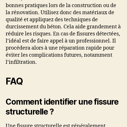
bonnes pratiques lors de la construction ou de
la rénovation. Utilisez donc des matériaux de
qualité et appliquez des techniques de
durcissement du béton. Cela aide grandement à
réduire les risques. En cas de fissures détectées,
l’idéal est de faire appel à un professionnel. Il
procédera alors à une réparation rapide pour
éviter les complications futures, notamment
l’infiltration.
FAQ
Comment identifier une fissure
structurelle ?
Une fissure structurelle est généralement