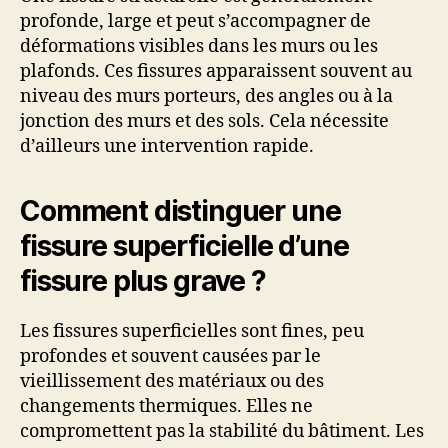
profonde, large et peut s’accompagner de
déformations visibles dans les murs ou les
plafonds. Ces fissures apparaissent souvent au
niveau des murs porteurs, des angles ou à la
jonction des murs et des sols. Cela nécessite
d’ailleurs une intervention rapide.
Comment distinguer une
fissure superficielle d’une
fissure plus grave ?
Les fissures superficielles sont fines, peu
profondes et souvent causées par le
vieillissement des matériaux ou des
changements thermiques. Elles ne
compromettent pas la stabilité du bâtiment. Les