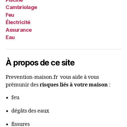
Cambriolage
Feu
Électricité
Assurance
Eau
À propos de ce site
Prevention-maison.fr vous aide à vous
prémunir des
risques liés à votre maison
:
feu
dégâts des eaux
fissures