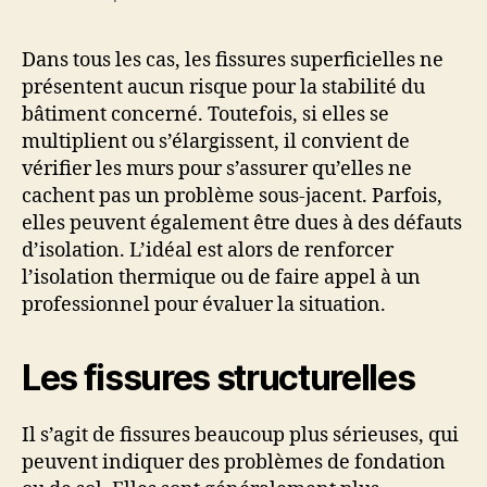
Dans tous les cas, les fissures superficielles ne
présentent aucun risque pour la stabilité du
bâtiment concerné. Toutefois, si elles se
multiplient ou s’élargissent, il convient de
vérifier les murs pour s’assurer qu’elles ne
cachent pas un problème sous-jacent. Parfois,
elles peuvent également être dues à des défauts
d’isolation. L’idéal est alors de renforcer
l’isolation thermique ou de faire appel à un
professionnel pour évaluer la situation.
Les fissures structurelles
Il s’agit de fissures beaucoup plus sérieuses, qui
peuvent indiquer des problèmes de fondation