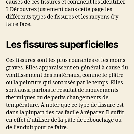
causes de ces fissures et comment les identifier
? Découvrez justement dans cette page les
différents types de fissures et les moyens d’y
faire face.
Les fissures superficielles
Ces fissures sont les plus courantes et les moins
graves. Elles apparaissent en général à cause du
vieillissement des matériaux, comme le plâtre
ou la peinture qui sont usés par le temps. Elles
sont aussi parfois le résultat de mouvements
thermiques ou de petits changements de
température. À noter que ce type de fissure est
dans la plupart des cas facile à réparer. Il suffit
en effet d’utiliser de la pâte de rebouchage ou
de l’enduit pour ce faire.