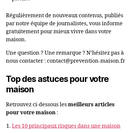
Régulièrement de nouveaux contenus, publiés
par notre équipe de journalistes, vous informe
gratuitement pour mieux vivre dans votre
maison.
Une question ? Une remarque ? N’hésitez pas à
nous contacter : contact@prevention-maison.fr
Top des astuces pour votre
maison
Retrouvez ci-dessous les
meilleurs articles
pour votre maison
:
Les 10 principaux risques dans une maison