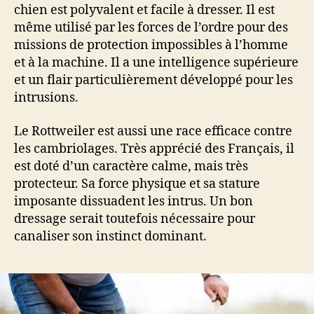
chien est polyvalent et facile à dresser. Il est
même utilisé par les forces de l’ordre pour des
missions de protection impossibles à l’homme
et à la machine. Il a une intelligence supérieure
et un flair particulièrement développé pour les
intrusions.
Le Rottweiler est aussi une race efficace contre
les cambriolages. Très apprécié des Français, il
est doté d’un caractère calme, mais très
protecteur. Sa force physique et sa stature
imposante dissuadent les intrus. Un bon
dressage serait toutefois nécessaire pour
canaliser son instinct dominant.