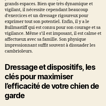
grands espaces. Bien que très dynamique et
vigilant, il nécessite cependant beaucoup
d’exercices et un dressage rigoureux pour
exprimer tout son potentiel. Enfin, il y a le
Bullmastiff qui est connu pour son courage et sa
vigilance. Même s’il est imposant, il est calme et
affectueux avec sa famille. Son physique
impressionnant suffit souvent à dissuader les
cambrioleurs.
Dressage et dispositifs, les
clés pour maximiser
l’efficacité de votre chien de
garde