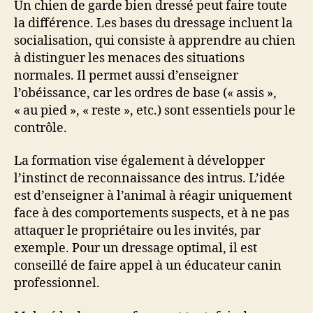
Un chien de garde bien dressé peut faire toute
la différence. Les bases du dressage incluent la
socialisation, qui consiste à apprendre au chien
à distinguer les menaces des situations
normales. Il permet aussi d’enseigner
l’obéissance, car les ordres de base (« assis »,
« au pied », « reste », etc.) sont essentiels pour le
contrôle.
La formation vise également à développer
l’instinct de reconnaissance des intrus. L’idée
est d’enseigner à l’animal à réagir uniquement
face à des comportements suspects, et à ne pas
attaquer le propriétaire ou les invités, par
exemple. Pour un dressage optimal, il est
conseillé de faire appel à un éducateur canin
professionnel.