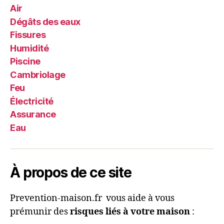
Air
Dégâts des eaux
Fissures
Humidité
Piscine
Cambriolage
Feu
Électricité
Assurance
Eau
À propos de ce site
Prevention-maison.fr vous aide à vous
prémunir des
risques liés à votre maison
: