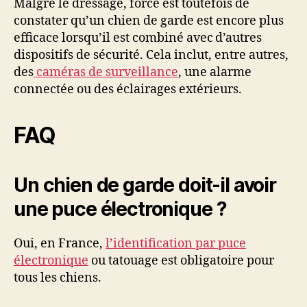
Malgré le dressage, force est toutefois de
constater qu’un chien de garde est encore plus
efficace lorsqu’il est combiné avec d’autres
dispositifs de sécurité. Cela inclut, entre autres,
des
caméras de surveillance
, une alarme
connectée ou des éclairages extérieurs.
FAQ
Un chien de garde doit-il avoir
une puce électronique ?
Oui, en France,
l’identification par puce
électronique
ou tatouage est obligatoire pour
tous les chiens.