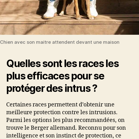
Chien avec son maitre attendent devant une maison
Quelles sont les races les
plus efficaces pour se
protéger des intrus ?
Certaines races permettent d’obtenir une
meilleure protection contre les intrusions.
Parmi les options les plus recommandées, on
trouve le Berger allemand. Reconnu pour son
intelligence et son instinct de protection, ce