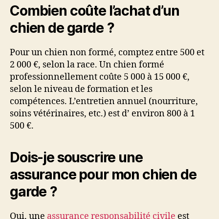
Combien coûte l’achat d’un
chien de garde ?
Pour un chien non formé, comptez entre 500 et
2 000 €, selon la race. Un chien formé
professionnellement coûte 5 000 à 15 000 €,
selon le niveau de formation et les
compétences. L’entretien annuel (nourriture,
soins vétérinaires, etc.) est d’ environ 800 à 1
500 €.
Dois-je souscrire une
assurance pour mon chien de
garde ?
Oui, une
assurance responsabilité civile
est