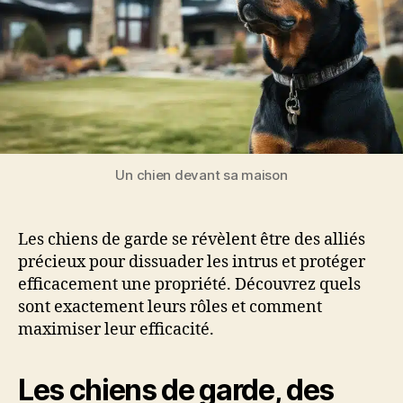
Un chien devant sa maison
Les chiens de garde se révèlent être des alliés
précieux pour dissuader les intrus et protéger
efficacement une propriété. Découvrez quels
sont exactement leurs rôles et comment
maximiser leur efficacité.
Les chiens de garde, des