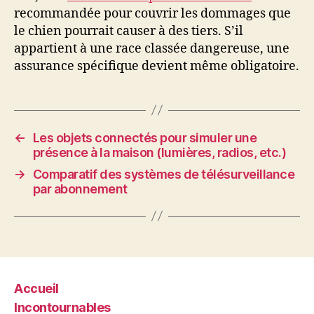
recommandée pour couvrir les dommages que
le chien pourrait causer à des tiers. S’il
appartient à une race classée dangereuse, une
assurance spécifique devient même obligatoire.
←
Les objets connectés pour simuler une
présence à la maison (lumières, radios, etc.)
→
Comparatif des systèmes de télésurveillance
par abonnement
Accueil
Incontournables