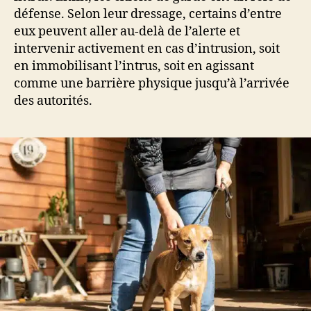
défense. Selon leur dressage, certains d’entre
eux peuvent aller au-delà de l’alerte et
intervenir activement en cas d’intrusion, soit
en immobilisant l’intrus, soit en agissant
comme une barrière physique jusqu’à l’arrivée
des autorités.