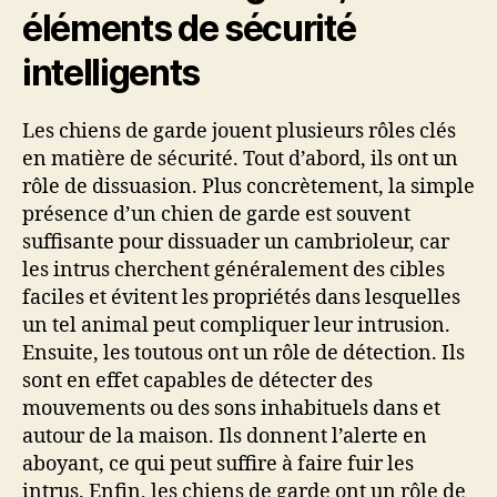
éléments de sécurité
intelligents
Les chiens de garde jouent plusieurs rôles clés
en matière de sécurité. Tout d’abord, ils ont un
rôle de dissuasion. Plus concrètement, la simple
présence d’un chien de garde est souvent
suffisante pour dissuader un cambrioleur, car
les intrus cherchent généralement des cibles
faciles et évitent les propriétés dans lesquelles
un tel animal peut compliquer leur intrusion.
Ensuite, les toutous ont un rôle de détection. Ils
sont en effet capables de détecter des
mouvements ou des sons inhabituels dans et
autour de la maison. Ils donnent l’alerte en
aboyant, ce qui peut suffire à faire fuir les
intrus. Enfin, les chiens de garde ont un rôle de