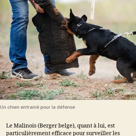
Un chien entrainé pour la défense
Le Malinois (Berger belge), quant à lui, est
particulièrement efficace pour surveiller les