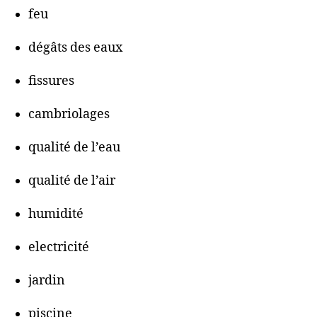
feu
dégâts des eaux
fissures
cambriolages
qualité de l’eau
qualité de l’air
humidité
electricité
jardin
piscine