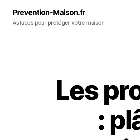
Prevention-Maison.fr
Astuces pour protéger votre maison
Les pro
: p