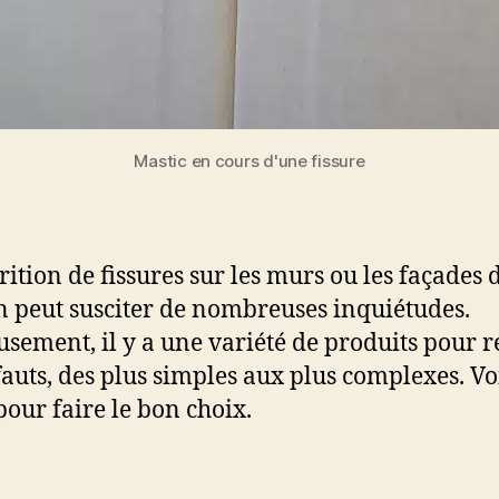
Mastic en cours d'une fissure
rition de fissures sur les murs ou les façades 
 peut susciter de nombreuses inquiétudes.
sement, il y a une variété de produits pour 
fauts, des plus simples aux plus complexes. Vo
pour faire le bon choix.