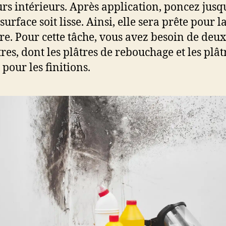
rs intérieurs. Après application, poncez jusqu
surface soit lisse. Ainsi, elle sera prête pour l
re. Pour cette tâche, vous avez besoin de deux
tres, dont les plâtres de rebouchage et les plât
 pour les finitions.