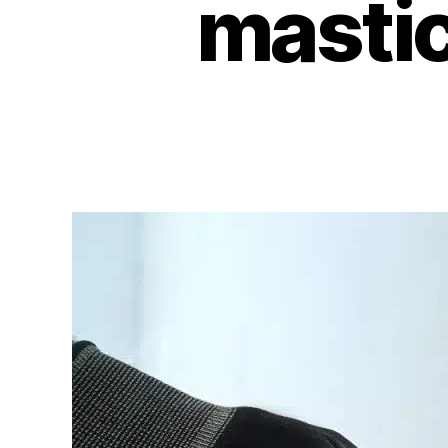
mastic