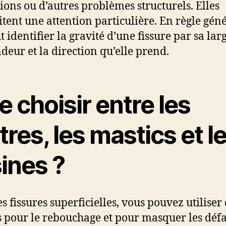
ions ou d’autres problèmes structurels. Elles
itent une attention particulière. En règle géné
 identifier la gravité d’une fissure par sa larg
deur et la direction qu’elle prend.
 choisir entre les
tres, les mastics et l
ines ?
s fissures superficielles, vous pouvez utiliser
s pour le rebouchage et pour masquer les déf