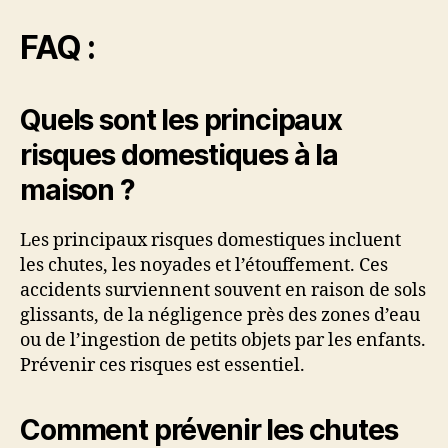
FAQ :
Quels sont les principaux
risques domestiques à la
maison ?
Les principaux risques domestiques incluent
les chutes, les noyades et l’étouffement. Ces
accidents surviennent souvent en raison de sols
glissants, de la négligence près des zones d’eau
ou de l’ingestion de petits objets par les enfants.
Prévenir ces risques est essentiel.
Comment prévenir les chutes