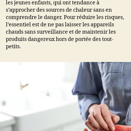
les jeunes enfants, qui ont tendance à
s’approcher des sources de chaleur sans en
comprendre le danger. Pour réduire les risques,
l’essentiel est de ne pas laisser les appareils
chauds sans surveillance et de maintenir les
produits dangereux hors de portée des tout-
petits.