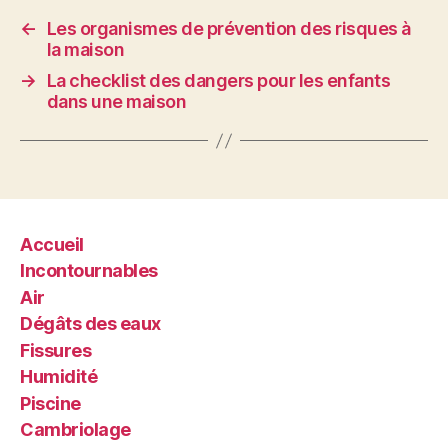
←
Les organismes de prévention des risques à
la maison
→
La checklist des dangers pour les enfants
dans une maison
Accueil
Incontournables
Air
Dégâts des eaux
Fissures
Humidité
Piscine
Cambriolage