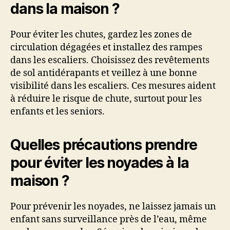
dans la maison ?
Pour éviter les chutes, gardez les zones de
circulation dégagées et installez des rampes
dans les escaliers. Choisissez des revêtements
de sol antidérapants et veillez à une bonne
visibilité dans les escaliers. Ces mesures aident
à réduire le risque de chute, surtout pour les
enfants et les seniors.
Quelles précautions prendre
pour éviter les noyades à la
maison ?
Pour prévenir les noyades, ne laissez jamais un
enfant sans surveillance près de l’eau, même