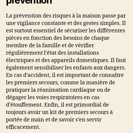
prévention
La prévention des risques à la maison passe par
une vigilance constante et des gestes simples. Il
est surtout essentiel de sécuriser les différentes
pièces en fonction des besoins de chaque
membre de la famille et de vérifier
régulièrement l’état des installations
électriques et des appareils domestiques. Il faut
également sensibiliser les enfants aux dangers.
En cas d’accident, il est important de connaître
les premiers secours, comme la manière de
pratiquer la réanimation cardiaque ou de
dégager les voies respiratoires en cas
d’étouffement. Enfin, il est primordial de
toujours avoir un kit de premiers secours à
portée de main et de savoir s’en servir
efficacement.