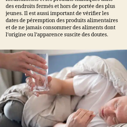
des endroits fermés et hors de portée des plus
jeunes. Il est aussi important de vérifier les
dates de péremption des produits alimentaires
et de ne jamais consommer des aliments dont
l’origine ou l’apparence suscite des doutes.