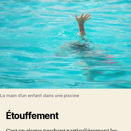
La main d’un enfant dans une piscine
Étouffement