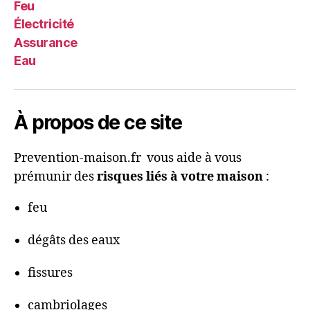
Feu
Électricité
Assurance
Eau
À propos de ce site
Prevention-maison.fr vous aide à vous
prémunir des
risques liés à votre maison
:
feu
dégâts des eaux
fissures
cambriolages