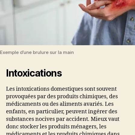
Exemple d’une brulure sur la main
Intoxications
Les intoxications domestiques sont souvent
provoquées par des produits chimiques, des
médicaments ou des aliments avariés. Les
enfants, en particulier, peuvent ingérer des
substances nocives par accident. Mieux vaut
donc stocker les produits ménagers, les
médicaments et les produits chimiques dans