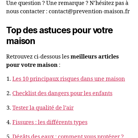
Une question ? Une remarque ? N’hésitez pas à
nous contacter : contact@prevention-maison.fr
Top des astuces pour votre
maison
Retrouvez ci-dessous les
meilleurs articles
pour votre maison
:
Les 10 principaux risques dans une maison
Checklist des dangers pour les enfants
Tester la qualité de l’air
Fissures : les différents types
Dégâts des eaux : comment vous protéger ?