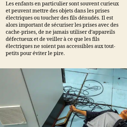
Les enfants en particulier sont souvent curieux
et peuvent mettre des objets dans les prises
électriques ou toucher des fils dénudés. Il est
alors important de sécuriser les prises avec des
cache-prises, de ne jamais utiliser d’appareils
défectueux et de veiller à ce que les fils
électriques ne soient pas accessibles aux tout-
petits pour éviter le pire.