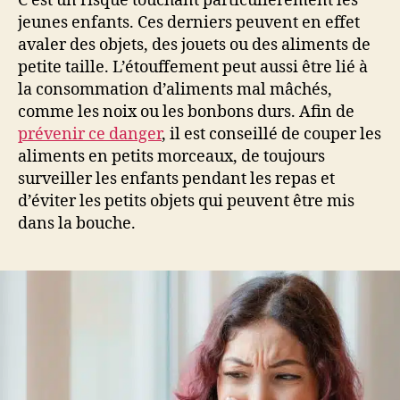
C’est un risque touchant particulièrement les
jeunes enfants. Ces derniers peuvent en effet
avaler des objets, des jouets ou des aliments de
petite taille. L’étouffement peut aussi être lié à
la consommation d’aliments mal mâchés,
comme les noix ou les bonbons durs. Afin de
prévenir ce danger
, il est conseillé de couper les
aliments en petits morceaux, de toujours
surveiller les enfants pendant les repas et
d’éviter les petits objets qui peuvent être mis
dans la bouche.