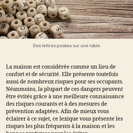
Des lettres posées sur une table
La maison est considérée comme un lieu de
confort et de sécurité. Elle présente toutefois
aussi de nombreux risques pour ses occupants.
Néanmoins, la plupart de ces dangers peuvent
être évités grâce à une meilleure connaissance
des risques courants et à des mesures de
prévention adaptées. Afin de mieux vous
éclairer à ce sujet, ce lexique vous présente les
risques les plus fréquents à la maison et les