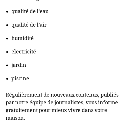
qualité de l’eau
qualité de l’air
humidité
electricité
jardin
piscine
Régulièrement de nouveaux contenus, publiés
par notre équipe de journalistes, vous informe
gratuitement pour mieux vivre dans votre
maison.