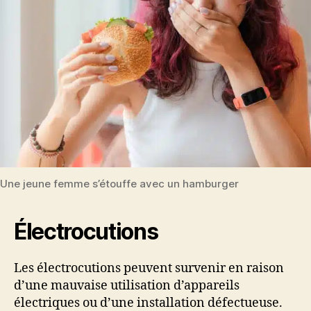
Une jeune femme s’étouffe avec un hamburger
Électrocutions
Les électrocutions peuvent survenir en raison
d’une mauvaise utilisation d’appareils
électriques ou d’une installation défectueuse.