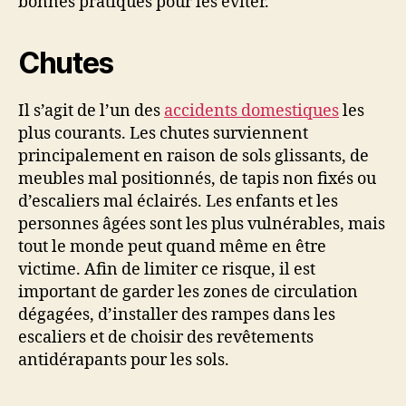
bonnes pratiques pour les éviter.
Chutes
Il s’agit de l’un des
accidents domestiques
les
plus courants. Les chutes surviennent
principalement en raison de sols glissants, de
meubles mal positionnés, de tapis non fixés ou
d’escaliers mal éclairés. Les enfants et les
personnes âgées sont les plus vulnérables, mais
tout le monde peut quand même en être
victime. Afin de limiter ce risque, il est
important de garder les zones de circulation
dégagées, d’installer des rampes dans les
escaliers et de choisir des revêtements
antidérapants pour les sols.