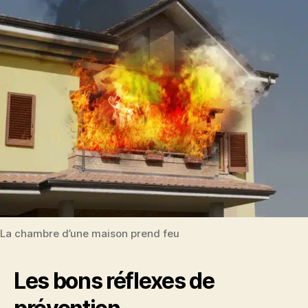
La chambre d’une maison prend feu
Les bons réflexes de