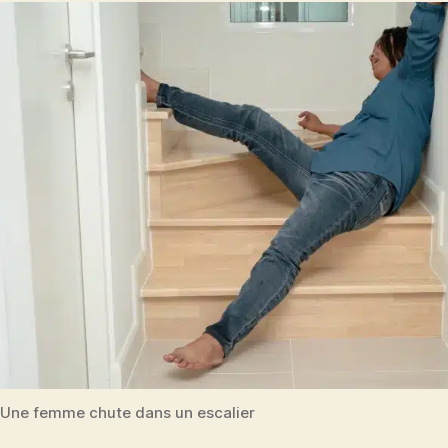
Une femme chute dans un escalier