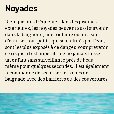
Noyades
Bien que plus fréquentes dans les piscines
extérieures, les noyades peuvent aussi survenir
dans la baignoire, une fontaine ou un seau
d’eau. Les tout-petits, qui sont attirés par l’eau,
sont les plus exposés à ce danger. Pour prévenir
ce risque, il est impératif de ne jamais laisser
un enfant sans surveillance près de l’eau,
même pour quelques secondes. Il est également
recommandé de sécuriser les zones de
baignade avec des barrières ou des couvertures.