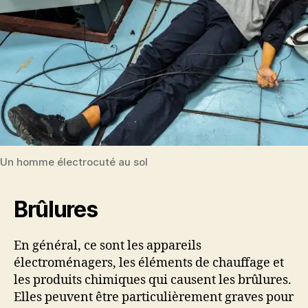
Un homme électrocuté au sol
Brûlures
En général, ce sont les appareils
électroménagers, les éléments de chauffage et
les produits chimiques qui causent les brûlures.
Elles peuvent être particulièrement graves pour