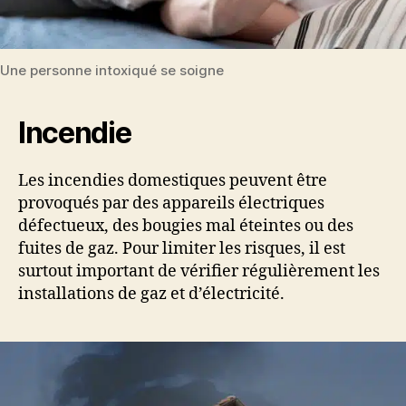
Une personne intoxiqué se soigne
Incendie
Les incendies domestiques peuvent être
provoqués par des appareils électriques
défectueux, des bougies mal éteintes ou des
fuites de gaz. Pour limiter les risques, il est
surtout important de vérifier régulièrement les
installations de gaz et d’électricité.