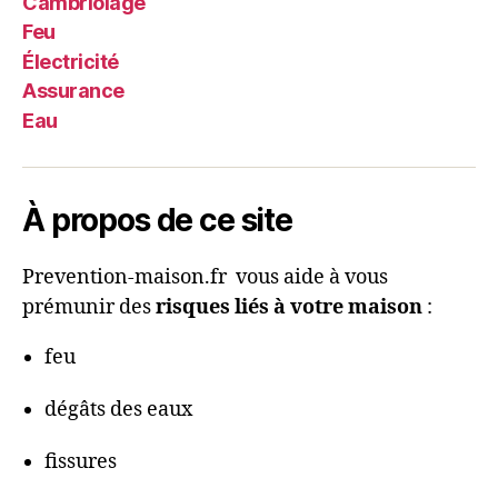
Cambriolage
Feu
Électricité
Assurance
Eau
À propos de ce site
Prevention-maison.fr vous aide à vous
prémunir des
risques liés à votre maison
:
feu
dégâts des eaux
fissures