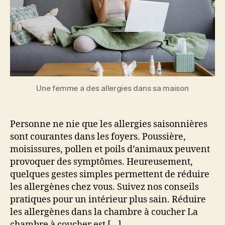
Une femme a des allergies dans sa maison
Personne ne nie que les allergies saisonnières
sont courantes dans les foyers. Poussière,
moisissures, pollen et poils d’animaux peuvent
provoquer des symptômes. Heureusement,
quelques gestes simples permettent de réduire
les allergènes chez vous. Suivez nos conseils
pratiques pour un intérieur plus sain. Réduire
les allergènes dans la chambre à coucher La
chambre à coucher est […]