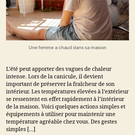
Une femme a chaud dans sa maison
L’été peut apporter des vagues de chaleur
intense. Lors de la canicule, il devient
important de préserver la fraîcheur de son
intérieur. Les températures élevées à l’extérieur
se ressentent en effet rapidement à l’intérieur
de la maison. Voici quelques actions simples et
équipements à utiliser pour maintenir une
température agréable chez vous. Des gestes
simples […]