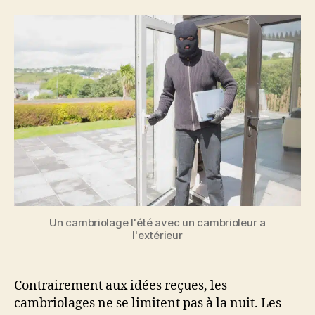
l’article
l’article
Un cambriolage l'été avec un cambrioleur a
l'extérieur
Contrairement aux idées reçues, les
cambriolages ne se limitent pas à la nuit. Les