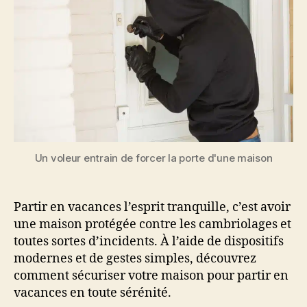
Un voleur entrain de forcer la porte d'une maison
Partir en vacances l’esprit tranquille, c’est avoir
une maison protégée contre les cambriolages et
toutes sortes d’incidents. À l’aide de dispositifs
modernes et de gestes simples, découvrez
comment sécuriser votre maison pour partir en
vacances en toute sérénité.