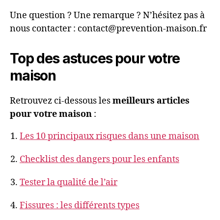
Une question ? Une remarque ? N’hésitez pas à
nous contacter : contact@prevention-maison.fr
Top des astuces pour votre
maison
Retrouvez ci-dessous les
meilleurs articles
pour votre maison
:
Les 10 principaux risques dans une maison
Checklist des dangers pour les enfants
Tester la qualité de l’air
Fissures : les différents types