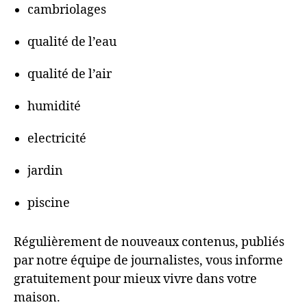
cambriolages
qualité de l’eau
qualité de l’air
humidité
electricité
jardin
piscine
Régulièrement de nouveaux contenus, publiés
par notre équipe de journalistes, vous informe
gratuitement pour mieux vivre dans votre
maison.