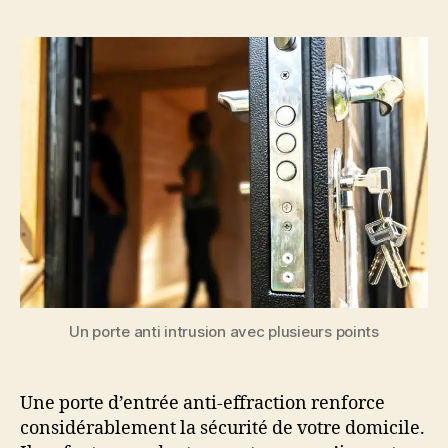
l’article
l’article
Un porte anti intrusion avec plusieurs points
Une porte d’entrée anti-effraction renforce
considérablement la sécurité de votre domicile.