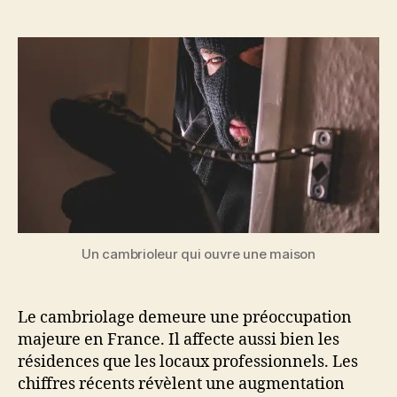
de
de
l’article
l’article
Un cambrioleur qui ouvre une maison
Le cambriolage demeure une préoccupation
majeure en France. Il affecte aussi bien les
résidences que les locaux professionnels. Les
chiffres récents révèlent une augmentation