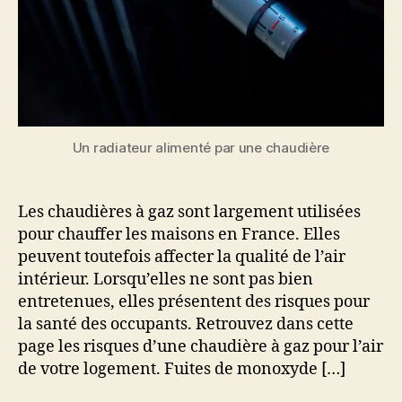
Un radiateur alimenté par une chaudière
Les chaudières à gaz sont largement utilisées
pour chauffer les maisons en France. Elles
peuvent toutefois affecter la qualité de l’air
intérieur. Lorsqu’elles ne sont pas bien
entretenues, elles présentent des risques pour
la santé des occupants. Retrouvez dans cette
page les risques d’une chaudière à gaz pour l’air
de votre logement. Fuites de monoxyde […]