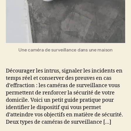
Une caméra de surveillance dans une maison
Décourager les intrus, signaler les incidents en
temps réel et conserver des preuves en cas
d’effraction : les caméras de surveillance vous
permettent de renforcer la sécurité de votre
domicile. Voici un petit guide pratique pour
identifier le dispositif qui vous permet
d’atteindre vos objectifs en matière de sécurité.
Deux types de caméras de surveillance […]