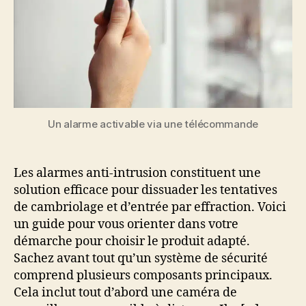
Un alarme activable via une télécommande
Les alarmes anti-intrusion constituent une
solution efficace pour dissuader les tentatives
de cambriolage et d’entrée par effraction. Voici
un guide pour vous orienter dans votre
démarche pour choisir le produit adapté.
Sachez avant tout qu’un système de sécurité
comprend plusieurs composants principaux.
Cela inclut tout d’abord une caméra de