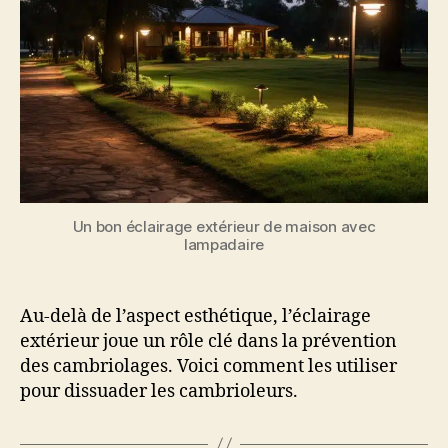
Un bon éclairage extérieur de maison avec
lampadaire
Au-delà de l’aspect esthétique, l’éclairage
extérieur joue un rôle clé dans la prévention
des cambriolages. Voici comment les utiliser
pour dissuader les cambrioleurs.