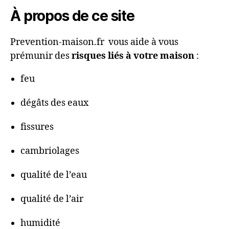
À propos de ce site
Prevention-maison.fr vous aide à vous
prémunir des
risques liés à votre maison
:
feu
dégâts des eaux
fissures
cambriolages
qualité de l’eau
qualité de l’air
humidité