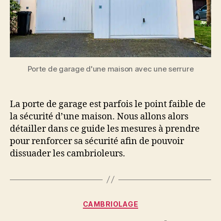
Porte de garage d'une maison avec une serrure
La porte de garage est parfois le point faible de
la sécurité d’une maison. Nous allons alors
détailler dans ce guide les mesures à prendre
pour renforcer sa sécurité afin de pouvoir
dissuader les cambrioleurs.
Catégories
CAMBRIOLAGE