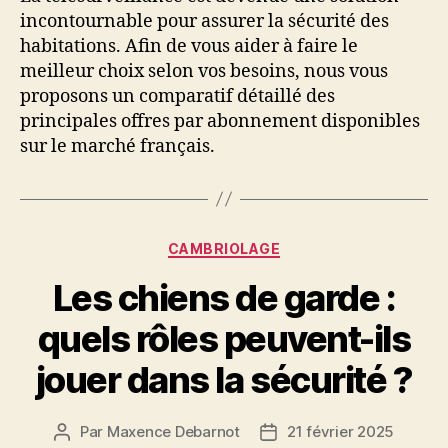
incontournable pour assurer la sécurité des
habitations. Afin de vous aider à faire le
meilleur choix selon vos besoins, nous vous
proposons un comparatif détaillé des
principales offres par abonnement disponibles
sur le marché français.
Catégories
CAMBRIOLAGE
Les chiens de garde :
quels rôles peuvent-ils
jouer dans la sécurité ?
Par
Maxence Debarnot
21 février 2025
Auteur
Date