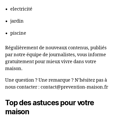
electricité
jardin
piscine
Régulièrement de nouveaux contenus, publiés
par notre équipe de journalistes, vous informe
gratuitement pour mieux vivre dans votre
maison.
Une question ? Une remarque ? N’hésitez pas à
nous contacter : contact@prevention-maison.fr
Top des astuces pour votre
maison