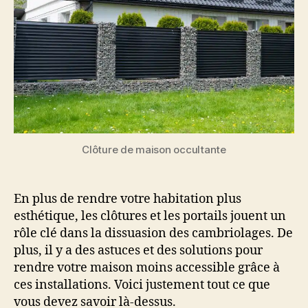
Clôture de maison occultante
En plus de rendre votre habitation plus
esthétique, les clôtures et les portails jouent un
rôle clé dans la dissuasion des cambriolages. De
plus, il y a des astuces et des solutions pour
rendre votre maison moins accessible grâce à
ces installations. Voici justement tout ce que
vous devez savoir là-dessus.