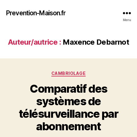
Prevention-Maison.fr
Menu
Auteur/autrice :
Maxence Debarnot
Catégories
CAMBRIOLAGE
Comparatif des
systèmes de
télésurveillance par
abonnement