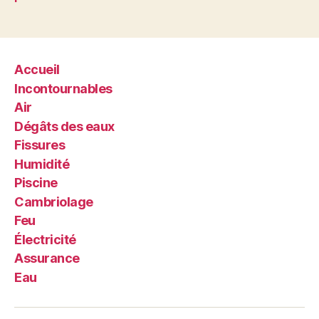
publications
Accueil
Incontournables
Air
Dégâts des eaux
Fissures
Humidité
Piscine
Cambriolage
Feu
Électricité
Assurance
Eau