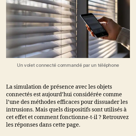
Un volet connecté commandé par un téléphone
La simulation de présence avec les objets
connectés est aujourd’hui considérée comme
l’une des méthodes efficaces pour dissuader les
intrusions. Mais quels dispositifs sont utilisés à
cet effet et comment fonctionne-t-il ? Retrouvez
les réponses dans cette page.