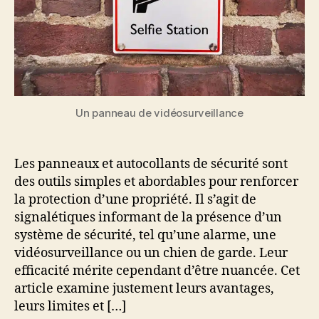
Un panneau de vidéosurveillance
Les panneaux et autocollants de sécurité sont
des outils simples et abordables pour renforcer
la protection d’une propriété. Il s’agit de
signalétiques informant de la présence d’un
système de sécurité, tel qu’une alarme, une
vidéosurveillance ou un chien de garde. Leur
efficacité mérite cependant d’être nuancée. Cet
article examine justement leurs avantages,
leurs limites et […]