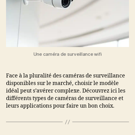
Une caméra de surveillance wifi
Face à la pluralité des caméras de surveillance
disponibles sur le marché, choisir le modèle
idéal peut s’avérer complexe. Découvrez ici les
différents types de caméras de surveillance et
leurs applications pour faire un bon choix.