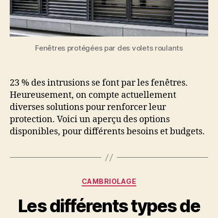
Fenêtres protégées par des volets roulants
23 % des intrusions se font par les fenêtres.
Heureusement, on compte actuellement
diverses solutions pour renforcer leur
protection. Voici un aperçu des options
disponibles, pour différents besoins et budgets.
Catégories
CAMBRIOLAGE
Les différents types de