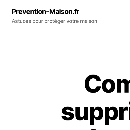
Prevention-Maison.fr
Astuces pour protéger votre maison
Com
suppr