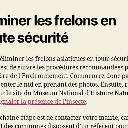
miner les frelons en
te sécurité
’éliminer les frelons asiatiques en toute sécuri
l est de suivre les procédures recommandées p
ère de l’Environnement. Commencez donc p
nter le nid en prenant des photos. Ensuite, 
ur le site du Muséum National d’Histoire Natu
ignaler la présence de l’insecte
.
chaine étape est de contacter votre mairie, ca
t des communes disposent d’un référent pour