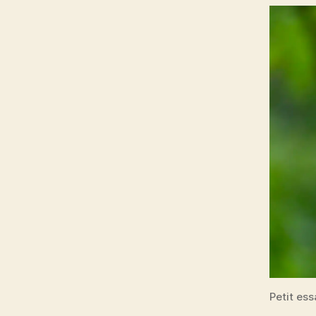
Petit ess