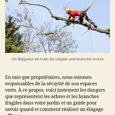
Un élagueur en train de couper une branche morte
En tant que propriétaires, nous sommes
responsables de la sécurité de nos espaces
verts. À ce propos, voici justement les dangers
que représentent les arbres et les branches
fragiles dans votre jardin et un guide pour
savoir quand et comment réaliser un élagage