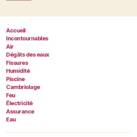
des
publications
Accueil
Incontournables
Air
Dégâts des eaux
Fissures
Humidité
Piscine
Cambriolage
Feu
Électricité
Assurance
Eau