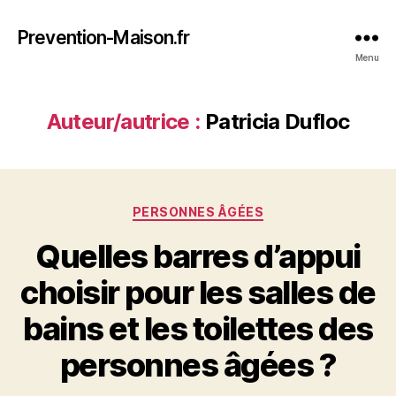
Prevention-Maison.fr
Menu
Auteur/autrice :
Patricia Dufloc
Catégories
PERSONNES ÂGÉES
Quelles barres d’appui
choisir pour les salles de
bains et les toilettes des
personnes âgées ?