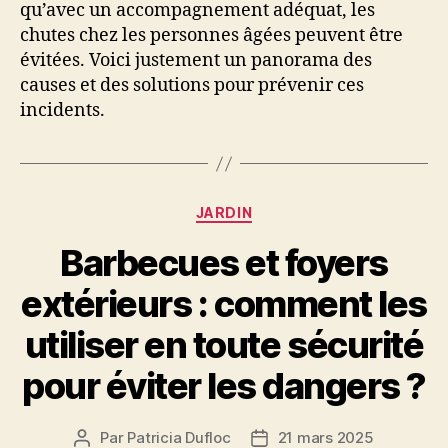
qu’avec un accompagnement adéquat, les
chutes chez les personnes âgées peuvent être
évitées. Voici justement un panorama des
causes et des solutions pour prévenir ces
incidents.
Catégories
JARDIN
Barbecues et foyers
extérieurs : comment les
utiliser en toute sécurité
pour éviter les dangers ?
Par
Patricia Dufloc
21 mars 2025
Auteur
Date