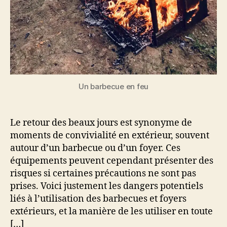
Un barbecue en feu
Le retour des beaux jours est synonyme de
moments de convivialité en extérieur, souvent
autour d’un barbecue ou d’un foyer. Ces
équipements peuvent cependant présenter des
risques si certaines précautions ne sont pas
prises. Voici justement les dangers potentiels
liés à l’utilisation des barbecues et foyers
extérieurs, et la manière de les utiliser en toute
[…]