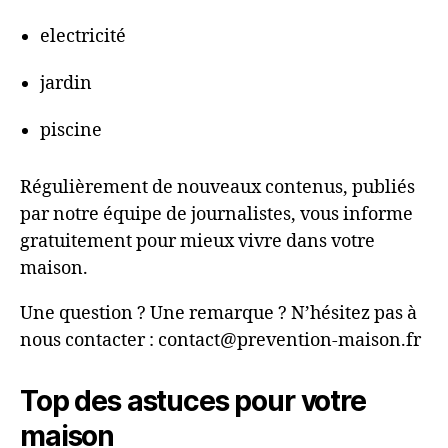
electricité
jardin
piscine
Régulièrement de nouveaux contenus, publiés
par notre équipe de journalistes, vous informe
gratuitement pour mieux vivre dans votre
maison.
Une question ? Une remarque ? N’hésitez pas à
nous contacter : contact@prevention-maison.fr
Top des astuces pour votre
maison