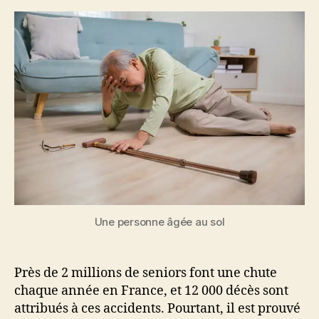
Une personne âgée au sol
Près de 2 millions de seniors font une chute
chaque année en France, et 12 000 décès sont
attribués à ces accidents. Pourtant, il est prouvé