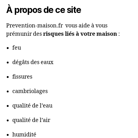
À propos de ce site
Prevention-maison.fr vous aide à vous
prémunir des
risques liés à votre maison
:
feu
dégâts des eaux
fissures
cambriolages
qualité de l’eau
qualité de l’air
humidité