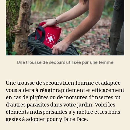
Une trousse de secours utilisée par une femme
Une trousse de secours bien fournie et adaptée
vous aidera à réagir rapidement et efficacement
en cas de piqûres ou de morsures d’insectes ou
d’autres parasites dans votre jardin. Voici les
éléments indispensables à y mettre et les bons
gestes à adopter pour y faire face.