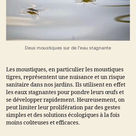
Deux moustiques sur de l'eau stagnante
Les moustiques, en particulier les moustiques
tigres, représentent une nuisance et un risque
sanitaire dans nos jardins. Ils utilisent en effet
les eaux stagnantes pour pondre leurs œufs et
se développer rapidement. Heureusement, on
peut limiter leur prolifération par des gestes
simples et des solutions écologiques à la fois
moins coûteuses et efficaces.