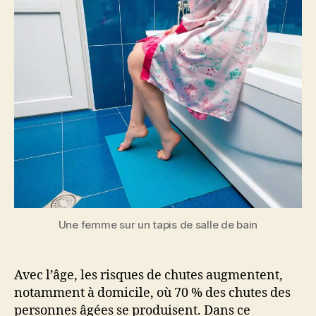
Une femme sur un tapis de salle de bain
Avec l’âge, les risques de chutes augmentent,
notamment à domicile, où 70 % des chutes des
personnes âgées se produisent. Dans ce