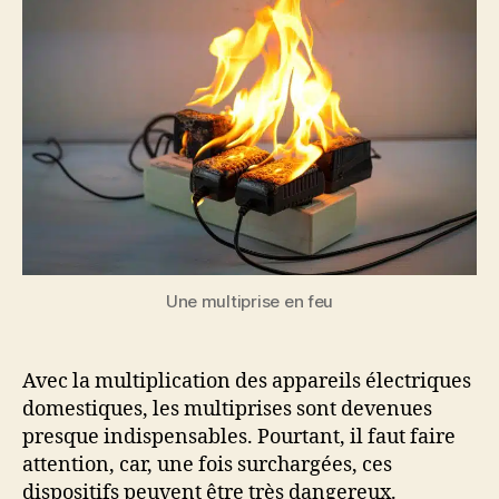
Une multiprise en feu
Avec la multiplication des appareils électriques
domestiques, les multiprises sont devenues
presque indispensables. Pourtant, il faut faire
attention, car, une fois surchargées, ces
dispositifs peuvent être très dangereux.