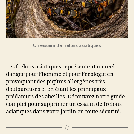
Un essaim de frelons asiatiques
Les frelons asiatiques représentent un réel
danger pour l’homme et pour l’écologie en
provoquant des piqûres allergènes très
douloureuses et en étant les principaux
prédateurs des abeilles. Découvrez notre guide
complet pour supprimer un essaim de frelons
asiatiques dans votre jardin en toute sécurité.