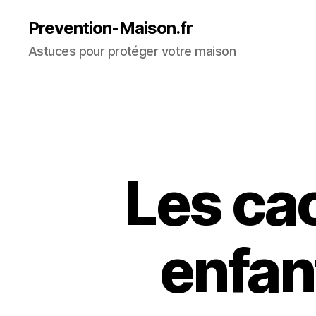
Prevention-Maison.fr
Astuces pour protéger votre maison
Les ca
enfan