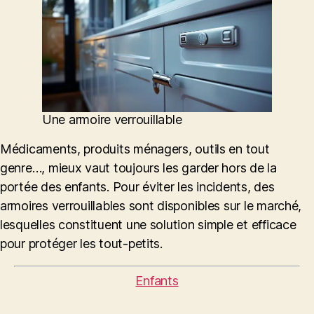
Une armoire verrouillable
Médicaments, produits ménagers, outils en tout
genre…, mieux vaut toujours les garder hors de la
portée des enfants. Pour éviter les incidents, des
armoires verrouillables sont disponibles sur le marché,
lesquelles constituent une solution simple et efficace
pour protéger les tout-petits.
Catégories
Enfants