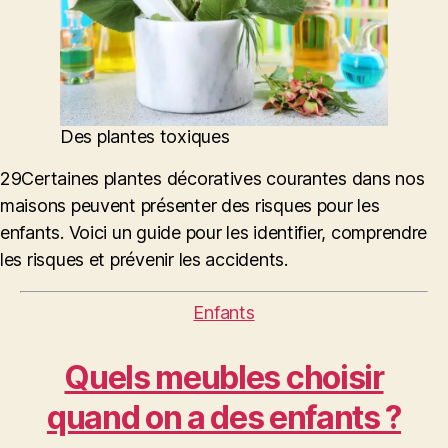
Des plantes toxiques
29Certaines plantes décoratives courantes dans nos
maisons peuvent présenter des risques pour les
enfants. Voici un guide pour les identifier, comprendre
les risques et prévenir les accidents.
Catégories
Enfants
Quels meubles choisir
quand on a des enfants ?