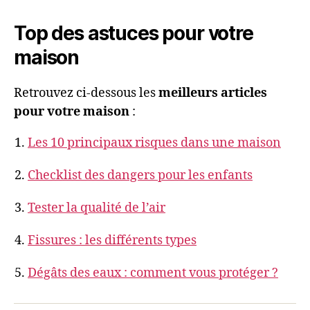
Top des astuces pour votre
maison
Retrouvez ci-dessous les
meilleurs articles
pour votre maison
:
Les 10 principaux risques dans une maison
Checklist des dangers pour les enfants
Tester la qualité de l’air
Fissures : les différents types
Dégâts des eaux : comment vous protéger ?