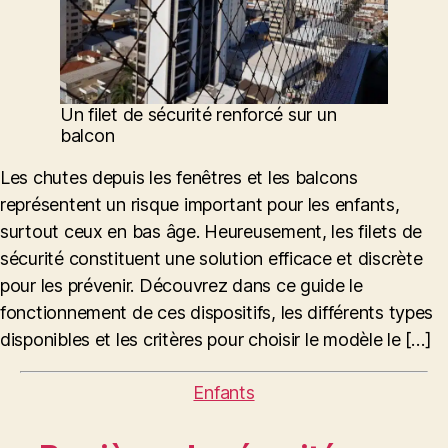
Un filet de sécurité renforcé sur un
balcon
Les chutes depuis les fenêtres et les balcons
représentent un risque important pour les enfants,
surtout ceux en bas âge. Heureusement, les filets de
sécurité constituent une solution efficace et discrète
pour les prévenir. Découvrez dans ce guide le
fonctionnement de ces dispositifs, les différents types
disponibles et les critères pour choisir le modèle le […]
Catégories
Enfants