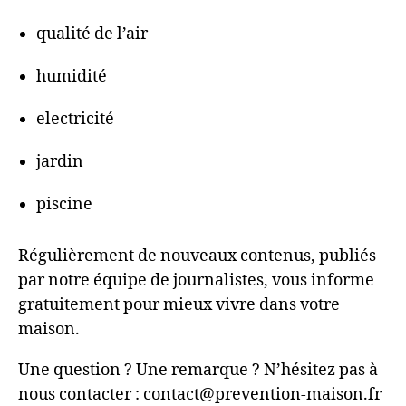
qualité de l’air
humidité
electricité
jardin
piscine
Régulièrement de nouveaux contenus, publiés
par notre équipe de journalistes, vous informe
gratuitement pour mieux vivre dans votre
maison.
Une question ? Une remarque ? N’hésitez pas à
nous contacter : contact@prevention-maison.fr