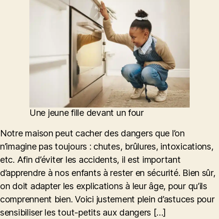
Une jeune fille devant un four
Notre maison peut cacher des dangers que l’on
n’imagine pas toujours : chutes, brûlures, intoxications,
etc. Afin d’éviter les accidents, il est important
d’apprendre à nos enfants à rester en sécurité. Bien sûr,
on doit adapter les explications à leur âge, pour qu’ils
comprennent bien. Voici justement plein d’astuces pour
sensibiliser les tout-petits aux dangers […]