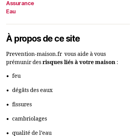
Assurance
Eau
À propos de ce site
Prevention-maison.fr vous aide à vous
prémunir des
risques liés à votre maison
:
feu
dégâts des eaux
fissures
cambriolages
qualité de l’eau