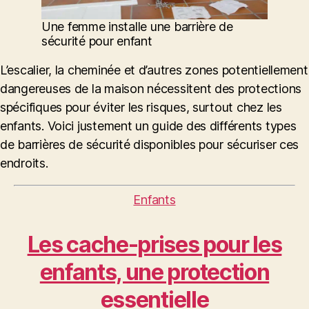
Une femme installe une barrière de
sécurité pour enfant
L’escalier, la cheminée et d’autres zones potentiellement
dangereuses de la maison nécessitent des protections
spécifiques pour éviter les risques, surtout chez les
enfants. Voici justement un guide des différents types
de barrières de sécurité disponibles pour sécuriser ces
endroits.
Catégories
Enfants
Les cache-prises pour les
enfants, une protection
essentielle