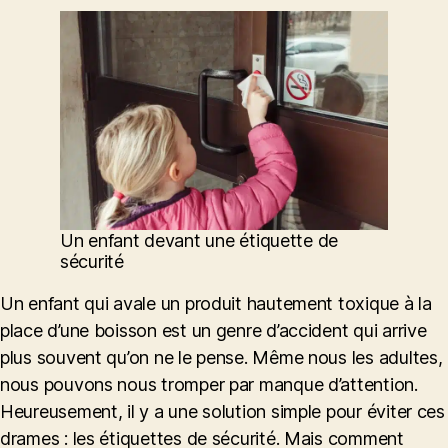
l’article
Un enfant devant une étiquette de
sécurité
Un enfant qui avale un produit hautement toxique à la
place d’une boisson est un genre d’accident qui arrive
plus souvent qu’on ne le pense. Même nous les adultes,
nous pouvons nous tromper par manque d’attention.
Heureusement, il y a une solution simple pour éviter ces
drames : les étiquettes de sécurité. Mais comment