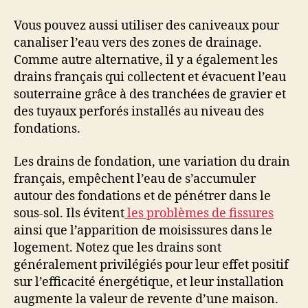
Vous pouvez aussi utiliser des caniveaux pour
canaliser l’eau vers des zones de drainage.
Comme autre alternative, il y a également les
drains français qui collectent et évacuent l’eau
souterraine grâce à des tranchées de gravier et
des tuyaux perforés installés au niveau des
fondations.
Les drains de fondation, une variation du drain
français, empêchent l’eau de s’accumuler
autour des fondations et de pénétrer dans le
sous-sol. Ils évitent
les problèmes de fissures
ainsi que l’apparition de moisissures dans le
logement. Notez que les drains sont
généralement privilégiés pour leur effet positif
sur l’efficacité énergétique, et leur installation
augmente la valeur de revente d’une maison.