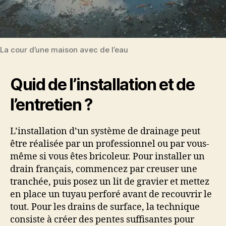
La cour d’une maison avec de l’eau
Quid de l’installation et de
l’entretien ?
L’installation d’un système de drainage peut
être réalisée par un professionnel ou par vous-
même si vous êtes bricoleur. Pour installer un
drain français, commencez par creuser une
tranchée, puis posez un lit de gravier et mettez
en place un tuyau perforé avant de recouvrir le
tout. Pour les drains de surface, la technique
consiste à créer des pentes suffisantes pour