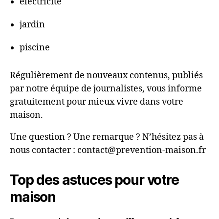
electricité
jardin
piscine
Régulièrement de nouveaux contenus, publiés
par notre équipe de journalistes, vous informe
gratuitement pour mieux vivre dans votre
maison.
Une question ? Une remarque ? N’hésitez pas à
nous contacter : contact@prevention-maison.fr
Top des astuces pour votre
maison