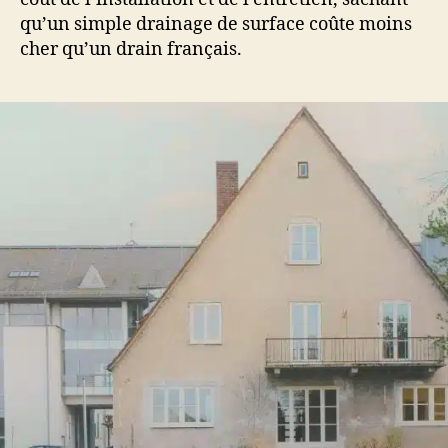
qu’un simple drainage de surface coûte moins
cher qu’un drain français.