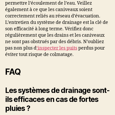
permettre l’écoulement de l’eau. Veillez
également à ce que les caniveaux soient
correctement reliés au réseau d’évacuation.
L’entretien du système de drainage est la clé de
son efficacité à long terme. Vérifiez donc
régulièrement que les drains et les caniveaux
ne sont pas obstrués par des débris. N’oubliez
pas non plus d
‘inspecter les puits
perdus pour
éviter tout risque de colmatage.
FAQ
Les systèmes de drainage sont-
ils efficaces en cas de fortes
pluies ?