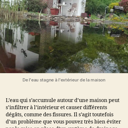
De l'eau stagne à l'extérieur de la maison
L’eau qui s’accumule autour d’une maison peut
s’infiltrer à l’intérieur et causer différents
dégâts, comme des fissures. Il s’agit toutefois
d’un problème que vous pouvez très bien éviter