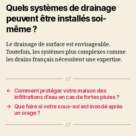
Quels systèmes de drainage
peuvent être installés soi-
même ?
Le drainage de surface est envisageable.
Toutefois, les systèmes plus complexes comme
les drains français nécessitent une expertise.
←
Comment protéger votre maison des
infiltrations d’eau en cas de fortes pluies ?
→
Que faire si votre sous-sol est inondé après
un orage ?