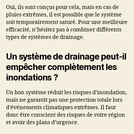
Oui, ils sont conçus pour cela, mais en cas de
pluies extrêmes, il est possible que le système
soit temporairement saturé. Pour une meilleure
efficacité, n’hésitez pas à combiner différents
types de systèmes de drainage.
Un système de drainage peut-il
empêcher complètement les
inondations ?
Un bon système réduit les risques d’inondation,
mais ne garantit pas une protection totale lors
d’événements climatiques extrêmes. Il faut
donc être conscient des risques de votre région
et avoir des plans d’urgence.