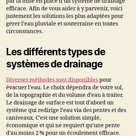
par la mise en place d’un système de drainage
efficace. Afin de vous aider à y parvenir, voici
justement les solutions les plus adaptées pour
gérer l’eau pluviale et souterraine en toutes
circonstances.
Les différents types de
systèmes de drainage
Diverses méthodes sont disponibles
pour
évacuer l’eau. Le choix dépendra de votre sol,
de la topographie et du volume d’eau à traiter.
Le drainage de surface est tout d’abord un
système qui redirige l’eau via des pentes et des
caniveaux. C’est une solution simple,
économique et qui ne requiert qu’une pente
d’au moins 2 % pour un écoulement efficace.