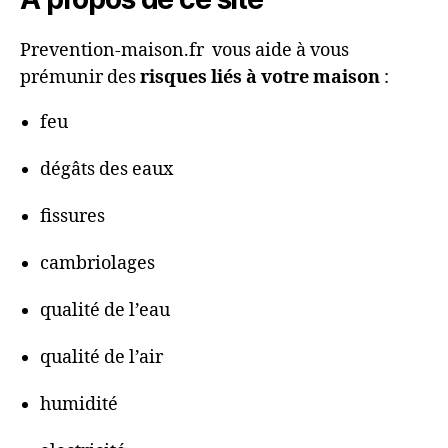
Prevention-maison.fr vous aide à vous
prémunir des
risques liés à votre maison
:
feu
dégâts des eaux
fissures
cambriolages
qualité de l’eau
qualité de l’air
humidité