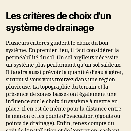
Les critères de choix d’un
système de drainage
Plusieurs critères guident le choix du bon
système. En premier lieu, il faut considérer la
perméabilité du sol. Un sol argileux nécessite
un système plus performant qu’un sol sableux.
Il faudra aussi prévoir la quantité d’eau à gérer,
surtout si vous vous trouvez dans une région
pluvieuse. La topographie du terrain et la
présence de zones basses ont également une
influence sur le choix du système à mettre en
place. Il en est de même pour la distance entre
la maison et les points d’évacuation (égouts ou
points de drainage). Enfin, tenez compte du
coût de l’installation et de l’entretien, sachant