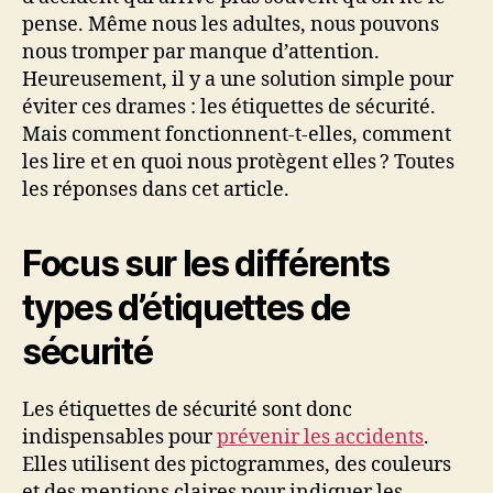
pense. Même nous les adultes, nous pouvons
nous tromper par manque d’attention.
Heureusement, il y a une solution simple pour
éviter ces drames : les étiquettes de sécurité.
Mais comment fonctionnent-t-elles, comment
les lire et en quoi nous protègent elles ? Toutes
les réponses dans cet article.
Focus sur les différents
types d’étiquettes de
sécurité
Les étiquettes de sécurité sont donc
indispensables pour
prévenir les accidents
.
Elles utilisent des pictogrammes, des couleurs
et des mentions claires pour indiquer les