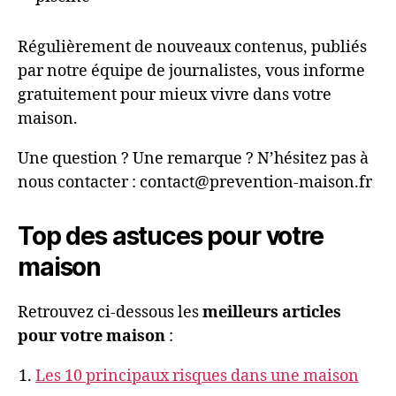
Régulièrement de nouveaux contenus, publiés
par notre équipe de journalistes, vous informe
gratuitement pour mieux vivre dans votre
maison.
Une question ? Une remarque ? N’hésitez pas à
nous contacter : contact@prevention-maison.fr
Top des astuces pour votre
maison
Retrouvez ci-dessous les
meilleurs articles
pour votre maison
:
Les 10 principaux risques dans une maison