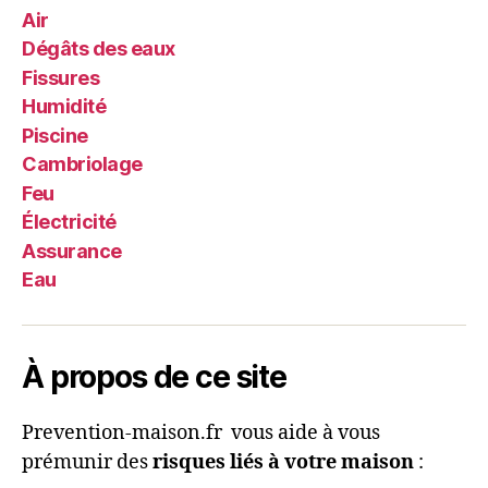
Air
Dégâts des eaux
Fissures
Humidité
Piscine
Cambriolage
Feu
Électricité
Assurance
Eau
À propos de ce site
Prevention-maison.fr vous aide à vous
prémunir des
risques liés à votre maison
: