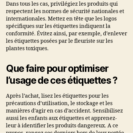
Dans tous les cas, privilégiez les produits qui
respectent les normes de sécurité nationales et
internationales. Mettez en tête que les logos
spécifiques sur les étiquettes indiquent la
conformité. Évitez ainsi, par exemple, d’enlever
les étiquettes posées par le fleuriste sur les
plantes toxiques.
Que faire pour optimiser
l’usage de ces étiquettes ?
Après l’achat, lisez les étiquettes pour les
précautions d’utilisation, le stockage et les
manières d’agir en cas d’accident. Sensibilisez
aussi les enfants aux étiquettes et apprenez-
leur à identifier les produits dangereux. A ce