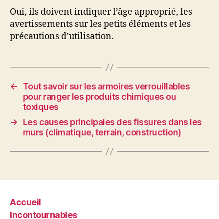
Oui, ils doivent indiquer l’âge approprié, les
avertissements sur les petits éléments et les
précautions d’utilisation.
←
Tout savoir sur les armoires verrouillables
pour ranger les produits chimiques ou
toxiques
→
Les causes principales des fissures dans les
murs (climatique, terrain, construction)
Accueil
Incontournables