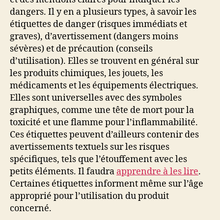
dangers. Il y en a plusieurs types, à savoir les
étiquettes de danger (risques immédiats et
graves), d’avertissement (dangers moins
sévères) et de précaution (conseils
d’utilisation). Elles se trouvent en général sur
les produits chimiques, les jouets, les
médicaments et les équipements électriques.
Elles sont universelles avec des symboles
graphiques, comme une tête de mort pour la
toxicité et une flamme pour l’inflammabilité.
Ces étiquettes peuvent d’ailleurs contenir des
avertissements textuels sur les risques
spécifiques, tels que l’étouffement avec les
petits éléments. Il faudra
apprendre à les lire
.
Certaines étiquettes informent même sur l’âge
approprié pour l’utilisation du produit
concerné.