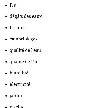
feu
dégâts des eaux
fissures
cambriolages
qualité de l’eau
qualité de l’air
humidité
electricité
jardin
piscine