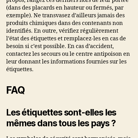
propos, rangez ces derniers hors de leur portée
(dans des placards en hauteur ou fermés, par
exemple). Ne transvasez d’ailleurs jamais des
produits chimiques dans des contenants non
identifiés. En outre, vérifiez régulièrement
l’état des étiquettes et remplacez-les en cas de
besoin si c’est possible. En cas d’accident,
contactez les secours ou le centre antipoison en
leur donnant les informations fournies sur les
étiquettes.
FAQ
Les étiquettes sont-elles les
mêmes dans tous les pays ?