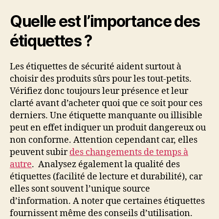
Quelle est l’importance des
étiquettes ?
Les étiquettes de sécurité aident surtout à
choisir des produits sûrs pour les tout-petits.
Vérifiez donc toujours leur présence et leur
clarté avant d’acheter quoi que ce soit pour ces
derniers. Une étiquette manquante ou illisible
peut en effet indiquer un produit dangereux ou
non conforme. Attention cependant car, elles
peuvent subir
des changements de temps à
autre
. Analysez également la qualité des
étiquettes (facilité de lecture et durabilité), car
elles sont souvent l’unique source
d’information. A noter que certaines étiquettes
fournissent même des conseils d’utilisation.