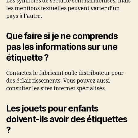
Les symboles de sécurité sont harmonisés, mais
les mentions textuelles peuvent varier d’un
pays à l’autre.
Que faire si je ne comprends
pas les informations sur une
étiquette ?
Contactez le fabricant ou le distributeur pour
des éclaircissements. Vous pouvez aussi
consulter les sites internet spécialisés.
Les jouets pour enfants
doivent-ils avoir des étiquettes
?