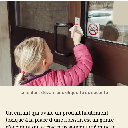
Un enfant devant une étiquette de sécurité
Un enfant qui avale un produit hautement
toxique à la place d’une boisson est un genre
d’accident qui arrive plus souvent qu’on ne le