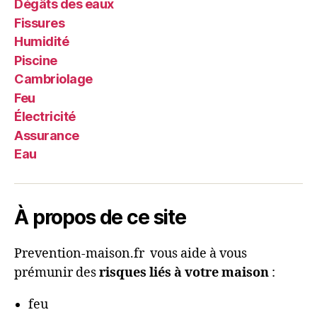
Dégâts des eaux
Fissures
Humidité
Piscine
Cambriolage
Feu
Électricité
Assurance
Eau
À propos de ce site
Prevention-maison.fr vous aide à vous
prémunir des
risques liés à votre maison
:
feu