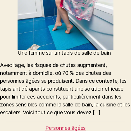
Une femme sur un tapis de salle de bain
Avec l’âge, les risques de chutes augmentent,
notamment à domicile, où 70 % des chutes des
personnes âgées se produisent. Dans ce contexte, les
tapis antidérapants constituent une solution efficace
pour limiter ces accidents, particulièrement dans les
zones sensibles comme la salle de bain, la cuisine et les
escaliers. Voici tout ce que vous devez […]
Catégories
Personnes âgées