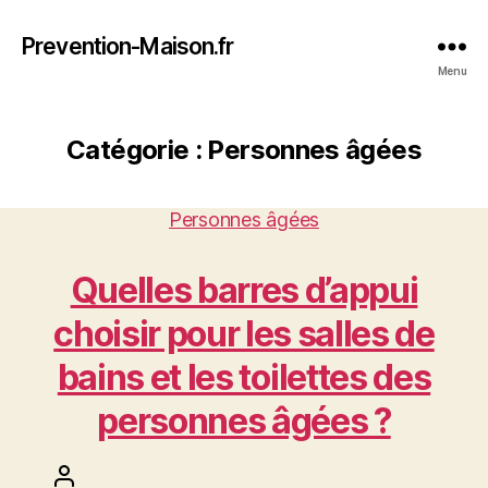
Prevention-Maison.fr
Menu
Catégorie :
Personnes âgées
Catégories
Personnes âgées
Quelles barres d’appui
choisir pour les salles de
bains et les toilettes des
personnes âgées ?
Auteur