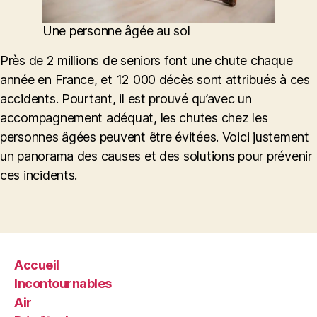
Une personne âgée au sol
Près de 2 millions de seniors font une chute chaque
année en France, et 12 000 décès sont attribués à ces
accidents. Pourtant, il est prouvé qu’avec un
accompagnement adéquat, les chutes chez les
personnes âgées peuvent être évitées. Voici justement
un panorama des causes et des solutions pour prévenir
ces incidents.
Accueil
Incontournables
Air