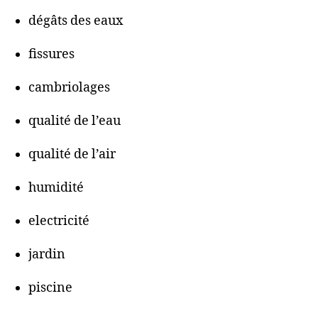
dégâts des eaux
fissures
cambriolages
qualité de l’eau
qualité de l’air
humidité
electricité
jardin
piscine