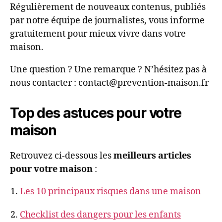
Régulièrement de nouveaux contenus, publiés
par notre équipe de journalistes, vous informe
gratuitement pour mieux vivre dans votre
maison.
Une question ? Une remarque ? N’hésitez pas à
nous contacter : contact@prevention-maison.fr
Top des astuces pour votre
maison
Retrouvez ci-dessous les
meilleurs articles
pour votre maison
:
Les 10 principaux risques dans une maison
Checklist des dangers pour les enfants